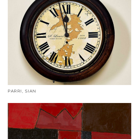
PARRI, SIAN