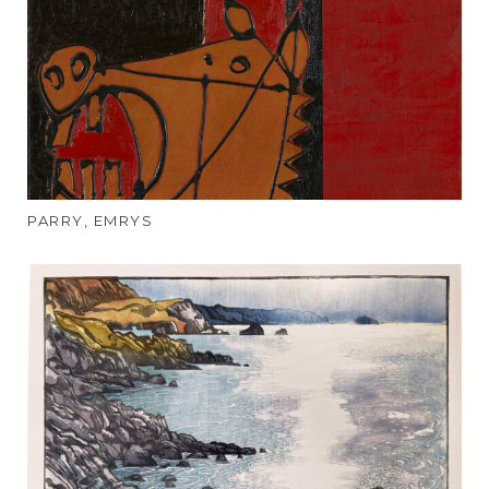
PARRY, EMRYS