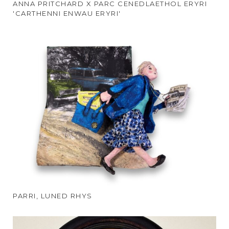
ANNA PRITCHARD X PARC CENEDLAETHOL ERYRI
'CARTHENNI ENWAU ERYRI'
PARRI, LUNED RHYS