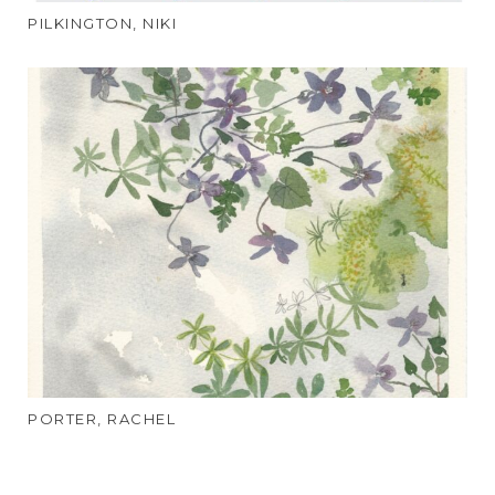
PILKINGTON, NIKI
PORTER, RACHEL