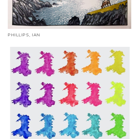
PHILLIPS, IAN