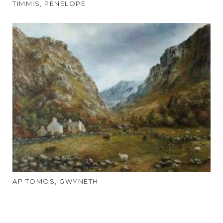
TIMMIS, PENELOPE
AP TOMOS, GWYNETH