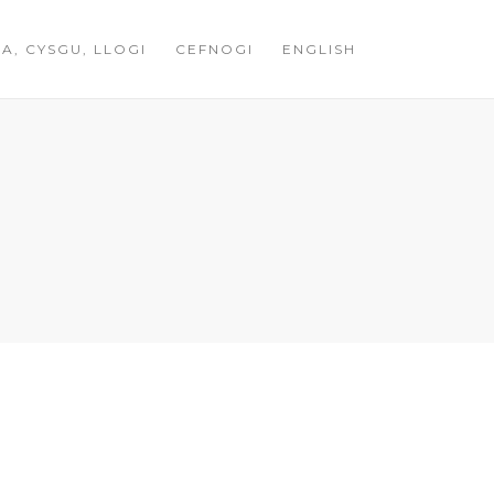
A, CYSGU, LLOGI
CEFNOGI
ENGLISH