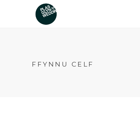
FFYNNU CELF