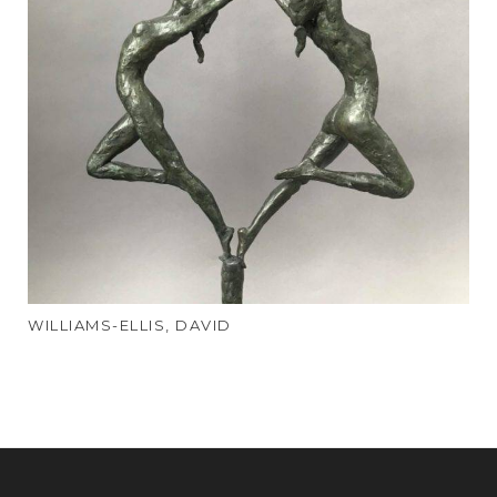
WILLIAMS-ELLIS, DAVID