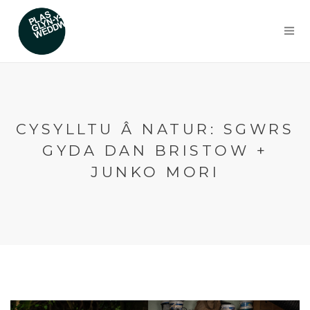
CYSYLLTU Â NATUR: SGWRS
GYDA DAN BRISTOW +
JUNKO MORI