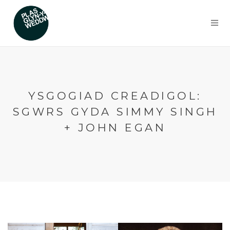
YSGOGIAD CREADIGOL:
SGWRS GYDA SIMMY SINGH
+ JOHN EGAN