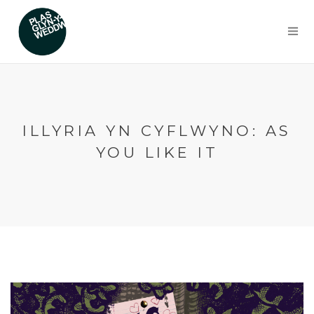
ILLYRIA YN CYFLWYNO: AS
YOU LIKE IT