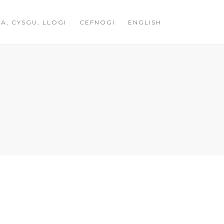
A, CYSGU, LLOGI
CEFNOGI
ENGLISH