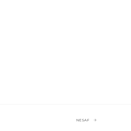
NESAF