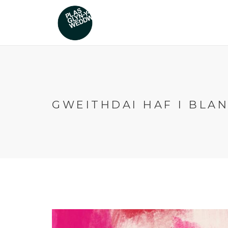
GWEITHDAI HAF I BLA