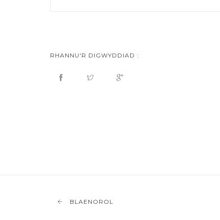
RHANNU'R DIGWYDDIAD :
BLAENOROL