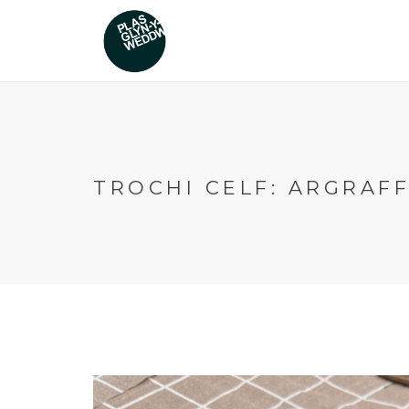
TROCHI CELF: ARGRAF