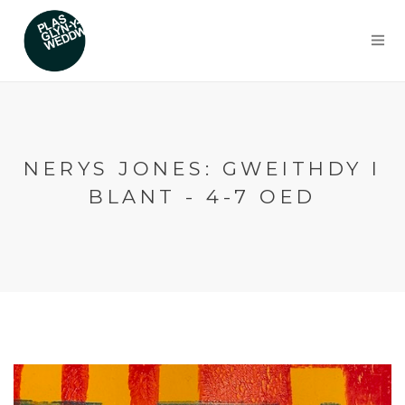
NERYS JONES: GWEITHDY I
BLANT - 4-7 OED