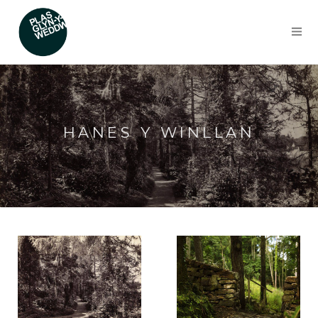
HANES Y WINLLAN