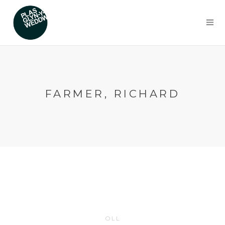
FARMER, RICHARD
OLL