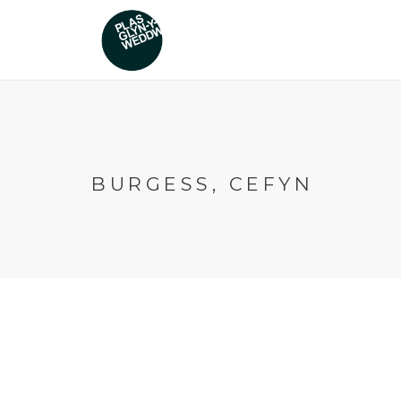
BURGESS, CEFYN