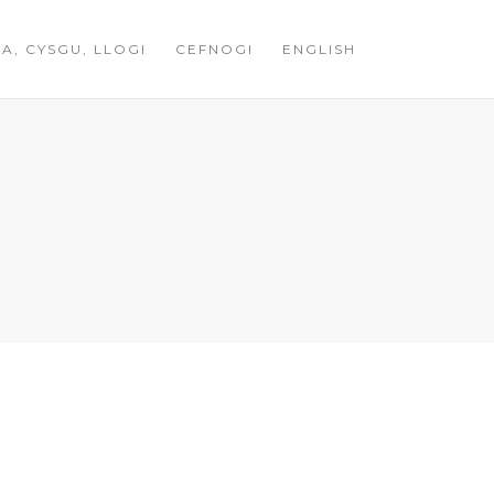
A, CYSGU, LLOGI
CEFNOGI
ENGLISH