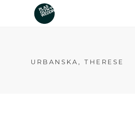
URBANSKA, THERESE