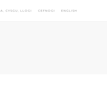
A, CYSGU, LLOGI
CEFNOGI
ENGLISH