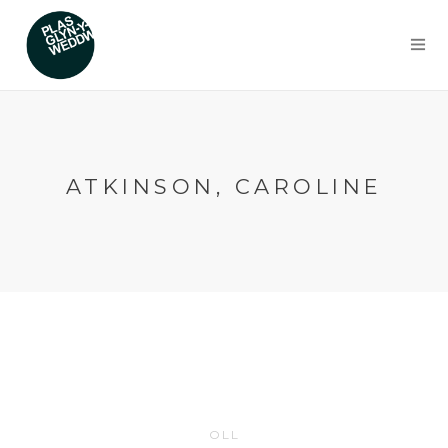
ATKINSON, CAROLINE
OLL