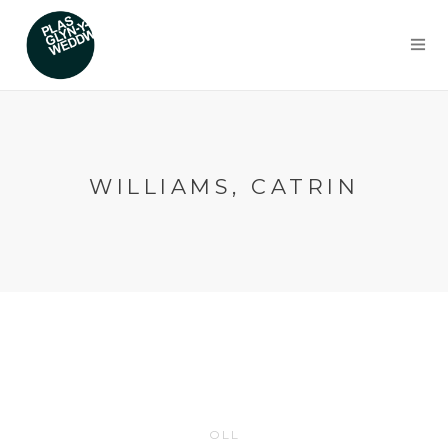
WILLIAMS, CATRIN
OLL