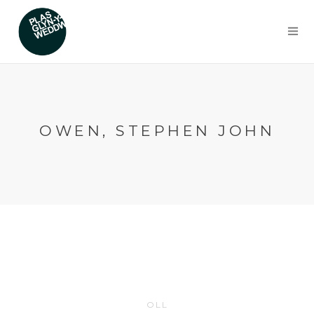
OWEN, STEPHEN JOHN
OLL