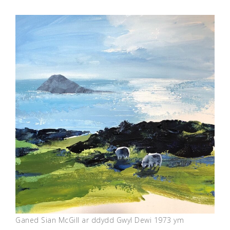
Ganed Sian McGill ar ddydd Gwyl Dewi 1973 ym