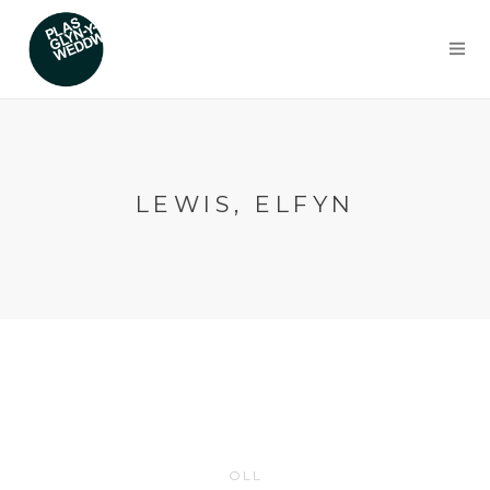
LEWIS, ELFYN
OLL